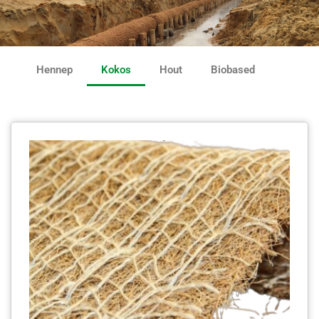
Hennep
Kokos
Hout
Biobased