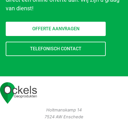
van dienst!
OFFERTE AANVRAGEN
TELEFONISCH CONTACT
Holtmanskamp 14
7524 AW Enschede